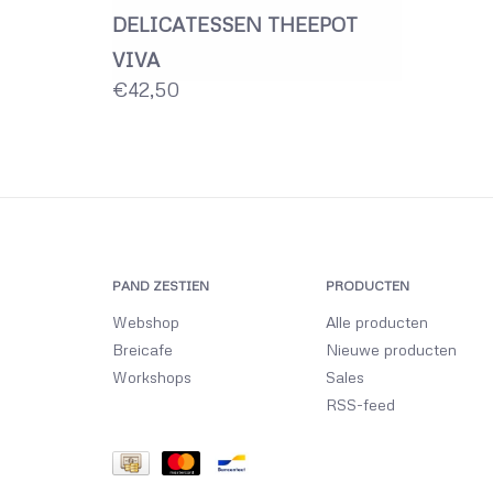
DELICATESSEN THEEPOT
VIVA
€42,50
PAND ZESTIEN
PRODUCTEN
Webshop
Alle producten
Breicafe
Nieuwe producten
Workshops
Sales
RSS-feed