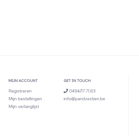
MIJN ACCOUNT
GET IN TOUCH
Registreren
0494/17.71.63
Mijn bestellingen
info@pandzestien.be
Mijn verlanglijst