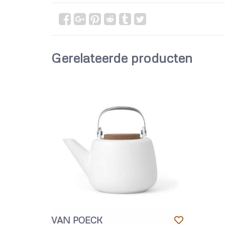
Gerelateerde producten
VAN POECK