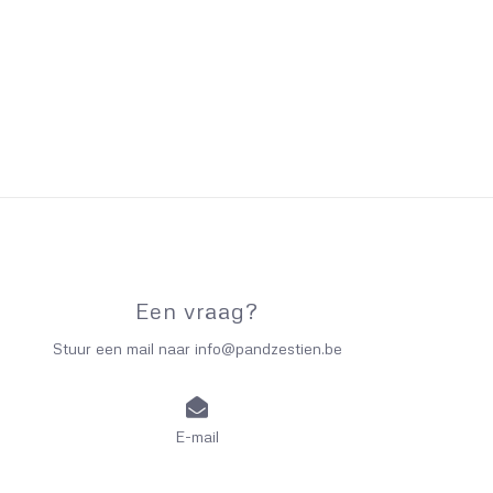
Een vraag?
Stuur een mail naar
info@pandzestien.be
E-mail