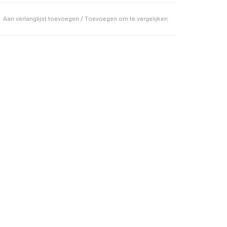
Aan verlanglijst toevoegen
/
Toevoegen om te vergelijken