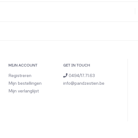
MIJN ACCOUNT
GET IN TOUCH
Registreren
0494/17.71.63
Mijn bestellingen
info@pandzestien.be
Mijn verlanglijst