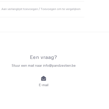
Aan verlanglijst toevoegen
/
Toevoegen om te vergelijken
Een vraag?
Stuur een mail naar
info@pandzestien.be
E-mail