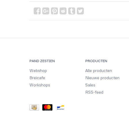
PAND ZESTIEN
PRODUCTEN
Webshop
Alle producten
Breicafe
Nieuwe producten
Workshops
Sales
RSS-feed