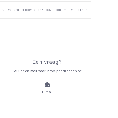
Aan verlanglijst toevoegen
/
Toevoegen om te vergelijken
Een vraag?
Stuur een mail naar
info@pandzestien.be
E-mail