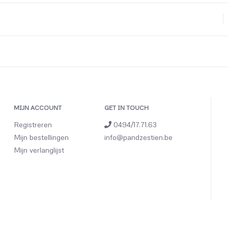
MIJN ACCOUNT
GET IN TOUCH
Registreren
0494/17.71.63
Mijn bestellingen
info@pandzestien.be
Mijn verlanglijst