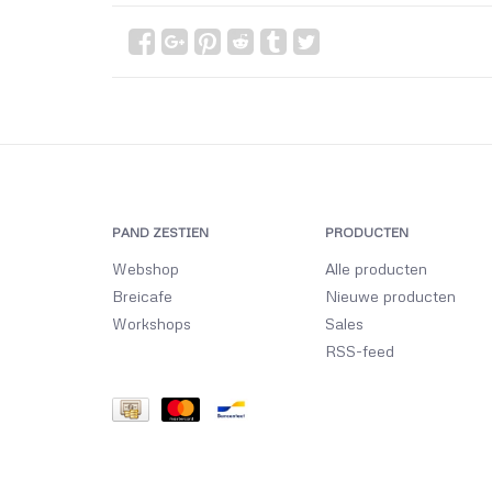
PAND ZESTIEN
PRODUCTEN
Webshop
Alle producten
Breicafe
Nieuwe producten
Workshops
Sales
RSS-feed