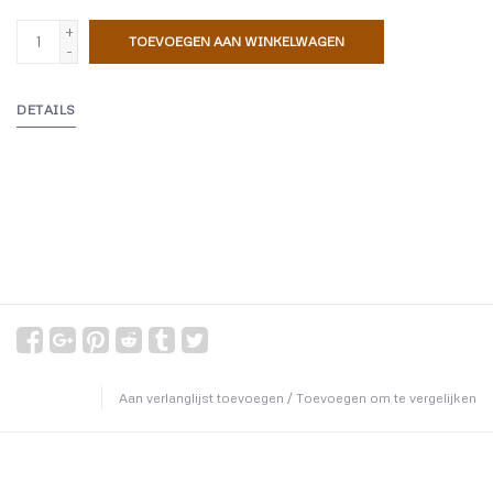
+
TOEVOEGEN AAN WINKELWAGEN
-
DETAILS
Aan verlanglijst toevoegen
/
Toevoegen om te vergelijken