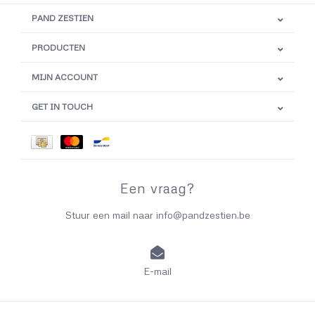
PAND ZESTIEN
PRODUCTEN
MIJN ACCOUNT
GET IN TOUCH
Een vraag?
Stuur een mail naar
info@pandzestien.be
E-mail