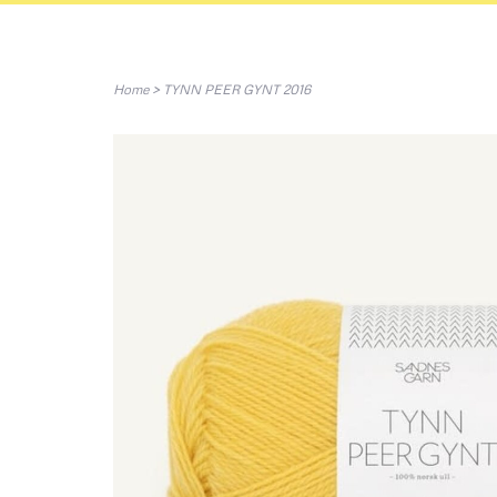
Home
>
TYNN PEER GYNT 2016