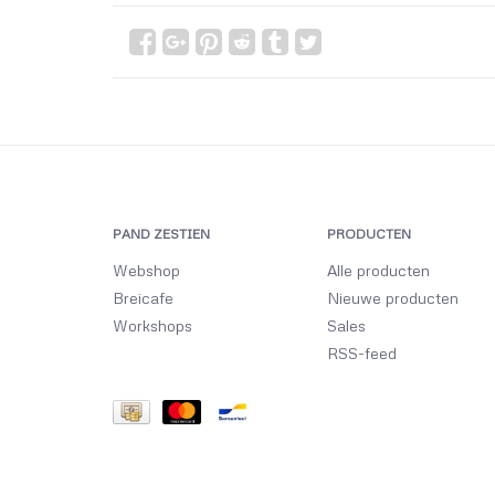
PAND ZESTIEN
PRODUCTEN
Webshop
Alle producten
Breicafe
Nieuwe producten
Workshops
Sales
RSS-feed