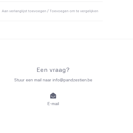
Aan verlanglijst toevoegen
/
Toevoegen om te vergelijken
Een vraag?
Stuur een mail naar
info@pandzestien.be
E-mail