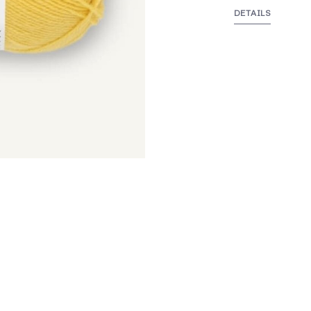
DETAILS