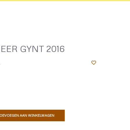
EER GYNT 2016
4
OEVOEGEN AAN WINKELWAGEN