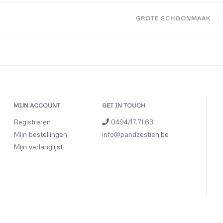
GROTE SCHOONMAAK
MIJN ACCOUNT
GET IN TOUCH
Registreren
0494/17.71.63
Mijn bestellingen
info@pandzestien.be
Mijn verlanglijst