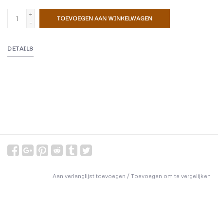
+
TOEVOEGEN AAN WINKELWAGEN
-
DETAILS
Aan verlanglijst toevoegen
/
Toevoegen om te vergelijken