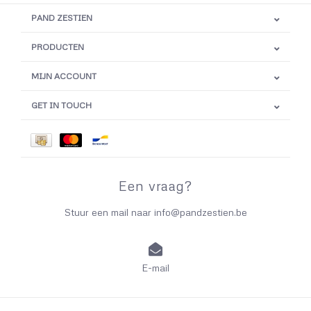
PAND ZESTIEN
PRODUCTEN
MIJN ACCOUNT
GET IN TOUCH
Een vraag?
Stuur een mail naar
info@pandzestien.be
E-mail