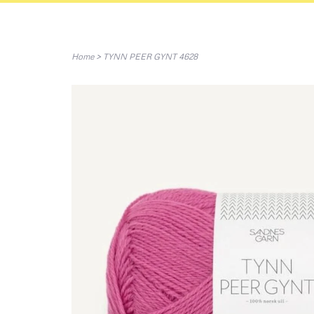
Home
>
TYNN PEER GYNT 4628