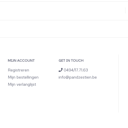
MIJN ACCOUNT
GET IN TOUCH
Registreren
0494/17.71.63
Mijn bestellingen
info@pandzestien.be
Mijn verlanglijst