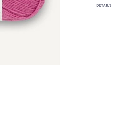
DETAILS