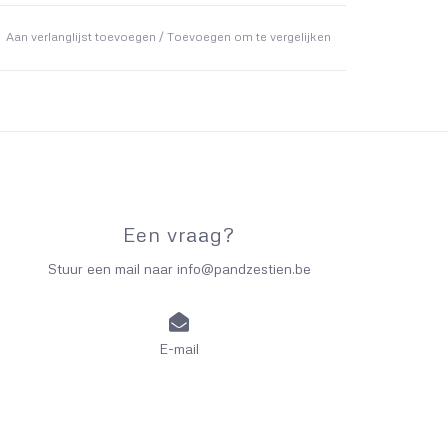
Aan verlanglijst toevoegen
/
Toevoegen om te vergelijken
Een vraag?
Stuur een mail naar
info@pandzestien.be
E-mail