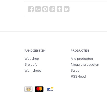
PAND ZESTIEN
PRODUCTEN
Webshop
Alle producten
Breicafe
Nieuwe producten
Workshops
Sales
RSS-feed