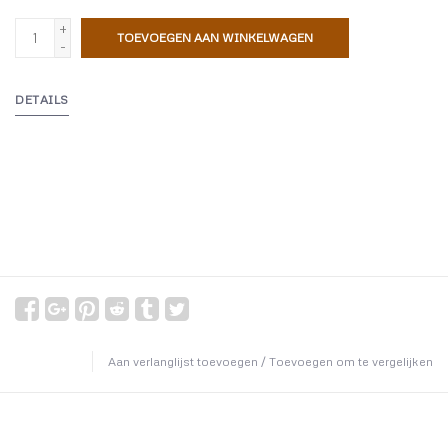
+
TOEVOEGEN AAN WINKELWAGEN
-
DETAILS
Aan verlanglijst toevoegen
/
Toevoegen om te vergelijken