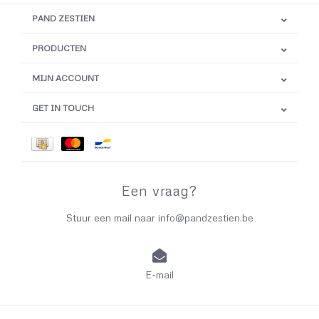
PAND ZESTIEN
PRODUCTEN
MIJN ACCOUNT
GET IN TOUCH
Een vraag?
Stuur een mail naar
info@pandzestien.be
E-mail