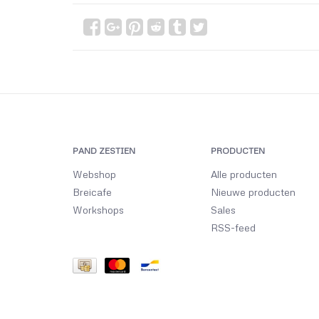
PAND ZESTIEN
PRODUCTEN
Webshop
Alle producten
Breicafe
Nieuwe producten
Workshops
Sales
RSS-feed