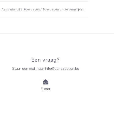
Aan verlanglijst toevoegen
/
Toevoegen om te vergelijken
Een vraag?
Stuur een mail naar
info@pandzestien.be
E-mail