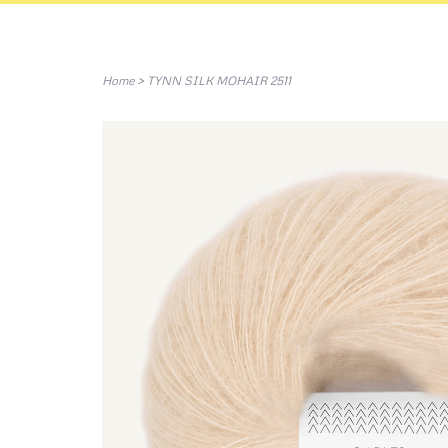
Home
>
TYNN SILK MOHAIR 2511