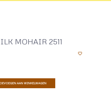
ILK MOHAIR 2511
OEVOEGEN AAN WINKELWAGEN