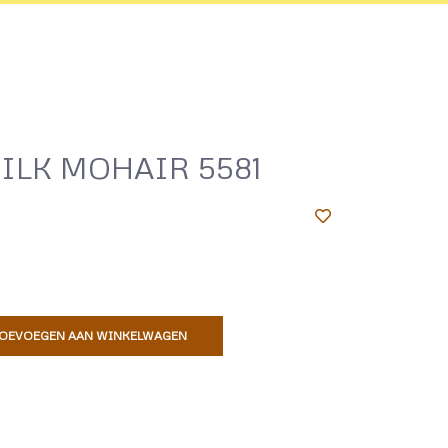
ILK MOHAIR 5581
OEVOEGEN AAN WINKELWAGEN