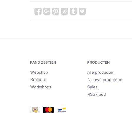
PAND ZESTIEN
PRODUCTEN
Webshop
Alle producten
Breicafe
Nieuwe producten
Workshops
Sales
RSS-feed