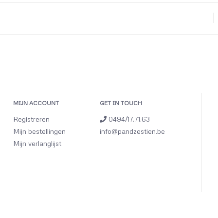
MIJN ACCOUNT
GET IN TOUCH
Registreren
0494/17.71.63
Mijn bestellingen
info@pandzestien.be
Mijn verlanglijst