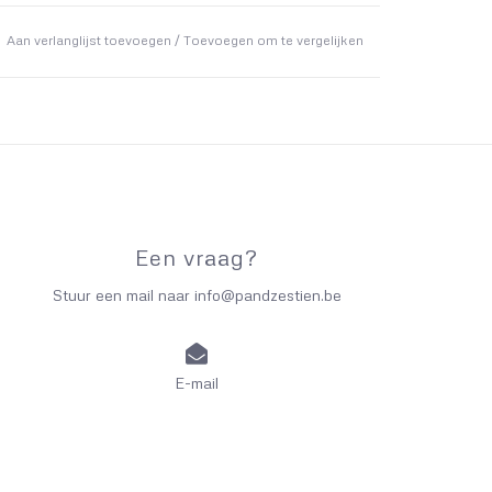
Aan verlanglijst toevoegen
/
Toevoegen om te vergelijken
Een vraag?
Stuur een mail naar
info@pandzestien.be
E-mail