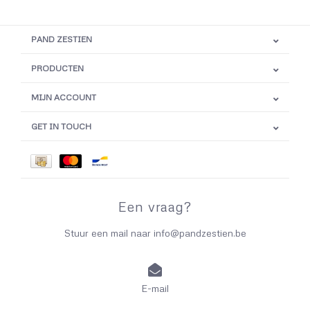
PAND ZESTIEN
PRODUCTEN
MIJN ACCOUNT
GET IN TOUCH
Een vraag?
Stuur een mail naar
info@pandzestien.be
E-mail