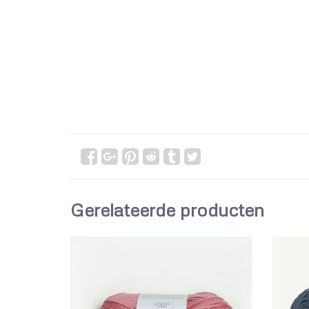
Gerelateerde producten