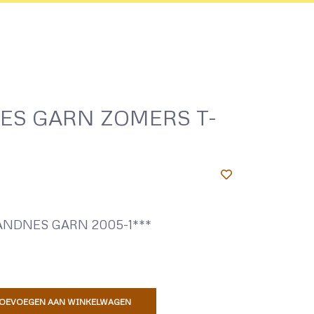
ES GARN ZOMERS T-
NDNES GARN 2005-1***
OEVOEGEN AAN WINKELWAGEN