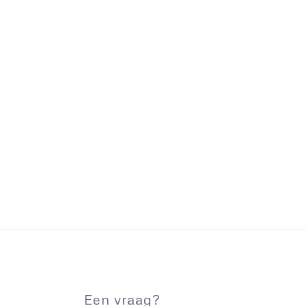
Een vraag?