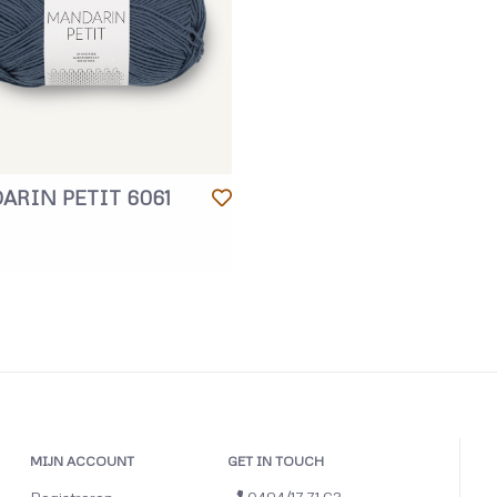
ARIN PETIT 6061
MIJN ACCOUNT
GET IN TOUCH