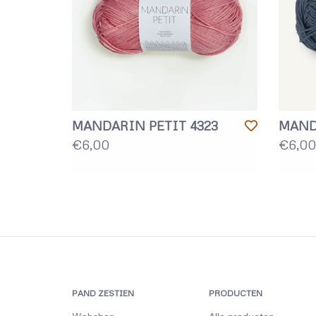
MANDARIN PETIT 4323
MAND
€6,00
€6,00
PAND ZESTIEN
PRODUCTEN