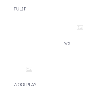
TULIP
wo
WOOLPLAY