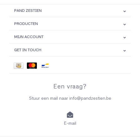
PAND ZESTIEN
PRODUCTEN
MIJN ACCOUNT
GET IN TOUCH
Een vraag?
Stuur een mail naar
info@pandzestien.be
E-mail