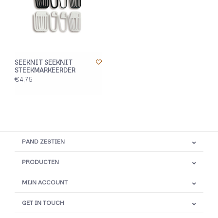
SEEKNIT SEEKNIT
STEEKMARKEERDER
€4,75
PAND ZESTIEN
PRODUCTEN
MIJN ACCOUNT
GET IN TOUCH