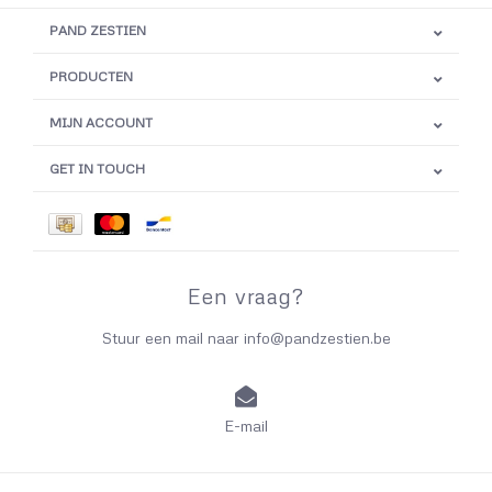
PAND ZESTIEN
PRODUCTEN
MIJN ACCOUNT
GET IN TOUCH
Een vraag?
Stuur een mail naar
info@pandzestien.be
E-mail