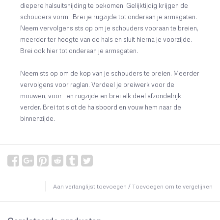
diepere halsuitsnijding te bekomen. Gelijktijdig krijgen de
schouders vorm. Brei je rugzijde tot onderaan je armsgaten.
Neem vervolgens sts op om je schouders vooraan te breien,
meerder ter hoogte van de hals en sluit hierna je voorzijde.
Brei ook hier tot onderaan je armsgaten.
Neem sts op om de kop van je schouders te breien. Meerder
vervolgens voor raglan. Verdeel je breiwerk voor de
mouwen, voor- en rugzijde en brei elk deel afzondelrijk
verder. Brei tot slot de halsboord en vouw hem naar de
binnenzijde.
Aan verlanglijst toevoegen
/
Toevoegen om te vergelijken