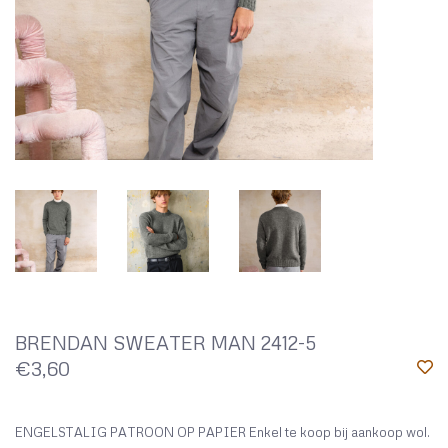
BRENDAN SWEATER MAN 2412-5
€3,60
ENGELSTALIG PATROON OP PAPIER Enkel te koop bij aankoop wol.