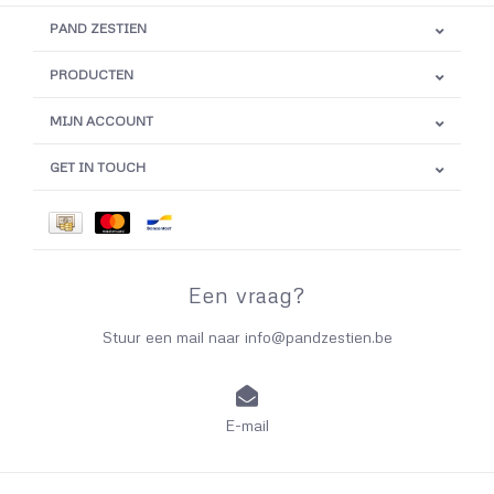
PAND ZESTIEN
PRODUCTEN
MIJN ACCOUNT
GET IN TOUCH
Een vraag?
Stuur een mail naar
info@pandzestien.be
E-mail