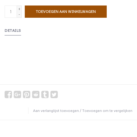
+
TOEVOEGEN AAN WINKELWAGEN
-
DETAILS
Aan verlanglijst toevoegen
/
Toevoegen om te vergelijken