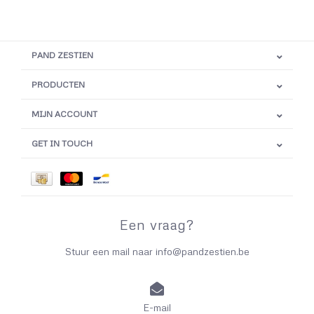
PAND ZESTIEN
PRODUCTEN
MIJN ACCOUNT
GET IN TOUCH
Een vraag?
Stuur een mail naar
info@pandzestien.be
E-mail