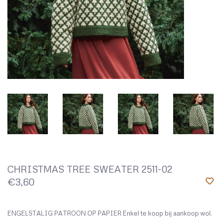
CHRISTMAS TREE SWEATER 2511-02
€3,60
ENGELSTALIG PATROON OP PAPIER Enkel te koop bij aankoop wol.