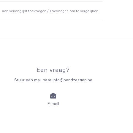
Aan verlanglijst toevoegen
/
Toevoegen om te vergelijken
Een vraag?
Stuur een mail naar
info@pandzestien.be
E-mail