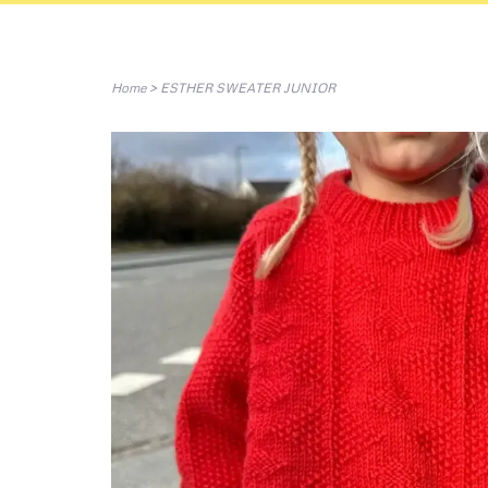
Home
>
ESTHER SWEATER JUNIOR