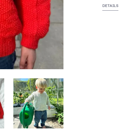
DETAILS