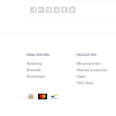
PAND ZESTIEN
PRODUCTEN
Webshop
Alle producten
Breicafe
Nieuwe producten
Workshops
Sales
RSS-feed