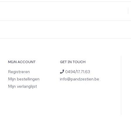
MIJN ACCOUNT
GET IN TOUCH
Registreren
0494/17.71.63
Mijn bestellingen
info@pandzestien.be
Mijn verlanglijst