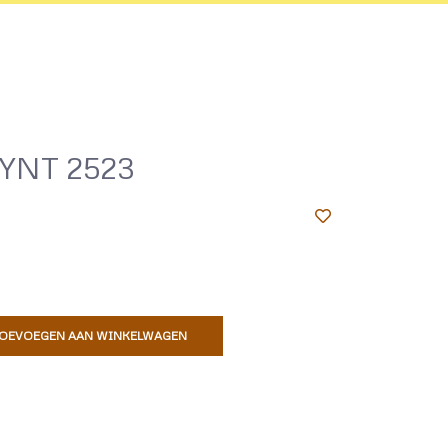
YNT 2523
OEVOEGEN AAN WINKELWAGEN