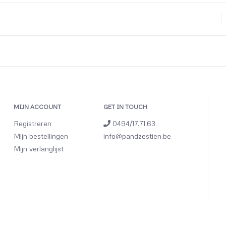
MIJN ACCOUNT
GET IN TOUCH
Registreren
0494/17.71.63
Mijn bestellingen
info@pandzestien.be
Mijn verlanglijst