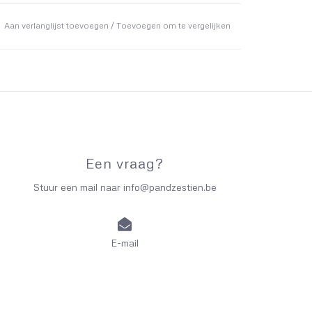
Aan verlanglijst toevoegen
/
Toevoegen om te vergelijken
Een vraag?
Stuur een mail naar
info@pandzestien.be
E-mail