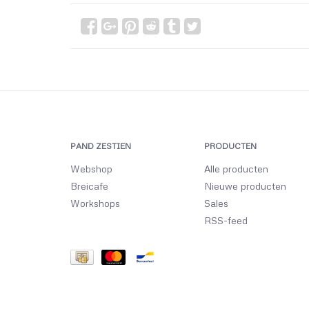
PAND ZESTIEN
PRODUCTEN
Webshop
Alle producten
Breicafe
Nieuwe producten
Workshops
Sales
RSS-feed