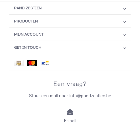
PAND ZESTIEN
PRODUCTEN
MIJN ACCOUNT
GET IN TOUCH
Een vraag?
Stuur een mail naar
info@pandzestien.be
E-mail