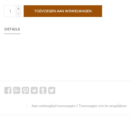
+
TOEVOEGEN AAN WINKELWAGEN
-
DETAILS
Aan verlanglijst toevoegen
/
Toevoegen om te vergelijken