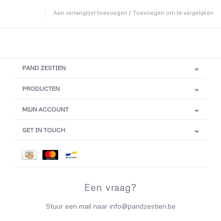
Aan verlanglijst toevoegen
/
Toevoegen om te vergelijken
PAND ZESTIEN
PRODUCTEN
MIJN ACCOUNT
GET IN TOUCH
Een vraag?
Stuur een mail naar
info@pandzestien.be